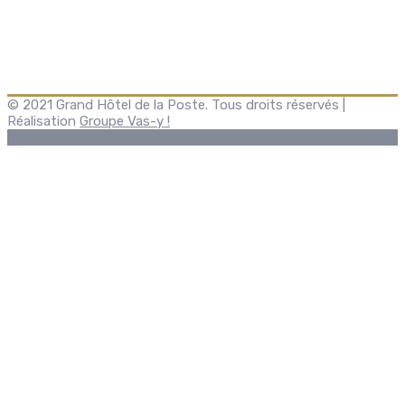
© 2021 Grand Hôtel de la Poste. Tous droits réservés |
Réalisation
Groupe Vas-y !