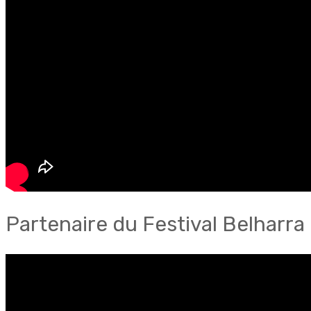
Partenaire du Festival Belharra