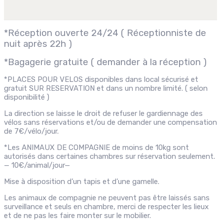
*Réception ouverte 24/24 ( Réceptionniste de
nuit après 22h )
*Bagagerie gratuite ( demander à la réception )
*PLACES POUR VELOS disponibles dans local sécurisé et
gratuit SUR RESERVATION et dans un nombre limité. ( selon
disponibilité )
La direction se laisse le droit de refuser le gardiennage des
vélos sans réservations et/ou de demander une compensation
de 7€/vélo/jour.
*Les ANIMAUX DE COMPAGNIE de moins de 10kg sont
autorisés dans certaines chambres sur réservation seulement.
— 10€/animal/jour—
Mise à disposition d’un tapis et d’une gamelle.
Les animaux de compagnie ne peuvent pas être laissés sans
surveillance et seuls en chambre, merci de respecter les lieux
et de ne pas les faire monter sur le mobilier.