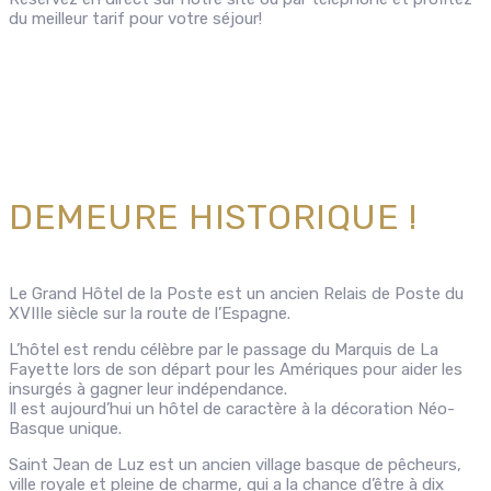
du meilleur tarif pour votre séjour!
DEMEURE HISTORIQUE !
Le Grand Hôtel de la Poste est un ancien Relais de Poste du
XVIIIe siècle sur la route de l’Espagne.
L’hôtel est rendu célèbre par le passage du Marquis de La
Fayette lors de son départ pour les Amériques pour aider les
insurgés à gagner leur indépendance.
Il est aujourd’hui un hôtel de caractère à la décoration Néo-
Basque unique.
Saint Jean de Luz est un ancien village basque de pêcheurs,
ville royale et pleine de charme, qui a la chance d’être à dix