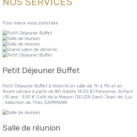
NOS SERVICES
Pour mieux vous satisfaire
Petit Déjeuner Buffet
Petit Déjeuner Buffet à Volonté en salle de 7h à 11h et en
Room service à partir de 8h! Adulte 14.50 €/Personne, Enfant
<10 ans : 9.50 € Café de la Maison DEUZA Saint-Jean-de-Luz
, Sélection de Thés DAMMANN
Salle de réunion