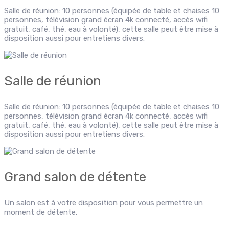
Salle de réunion: 10 personnes (équipée de table et chaises 10
personnes, télévision grand écran 4k connecté, accès wifi
gratuit, café, thé, eau à volonté), cette salle peut être mise à
disposition aussi pour entretiens divers.
Salle de réunion
Salle de réunion: 10 personnes (équipée de table et chaises 10
personnes, télévision grand écran 4k connecté, accès wifi
gratuit, café, thé, eau à volonté), cette salle peut être mise à
disposition aussi pour entretiens divers.
Grand salon de détente
Un salon est à votre disposition pour vous permettre un
moment de détente.