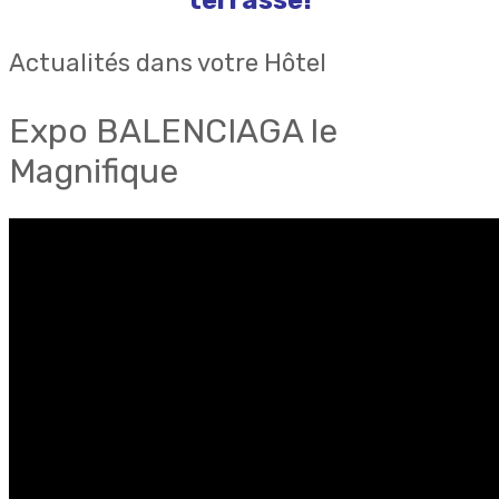
terrasse!
Actualités dans votre Hôtel
Expo BALENCIAGA le
Magnifique