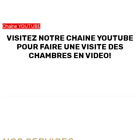
Chaîne YOUTUBE
VISITEZ NOTRE CHAINE YOUTUBE
POUR FAIRE UNE VISITE DES
CHAMBRES EN VIDEO!