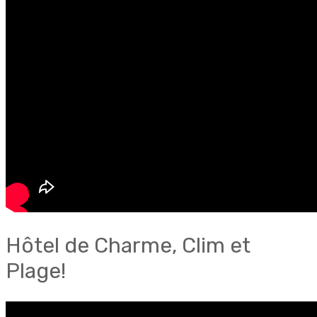
Hôtel de Charme, Clim et
Plage!