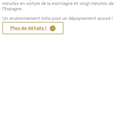
minutes en voiture de la montagne et vingt minutes de
l’Espagne.
Un environnement riche pour un dépaysement assuré !
Plus de détails !