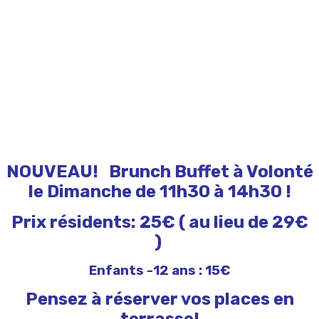
NOUVEAU! Brunch Buffet à Volonté
le Dimanche de 11h30 à 14h30 !
Prix résidents: 25€ ( au lieu de 29€
)
Enfants -12 ans : 15€
Pensez à réserver vos places en