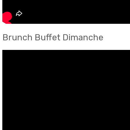
Brunch Buffet Dimanche