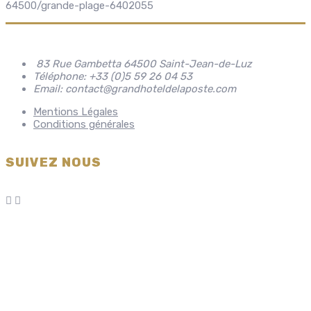
64500/grande-plage-6402055
83 Rue Gambetta 64500 Saint-Jean-de-Luz
Téléphone: +33 (0)5 59 26 04 53
Email: contact@grandhoteldelaposte.com
Mentions Légales
Conditions générales
SUIVEZ NOUS