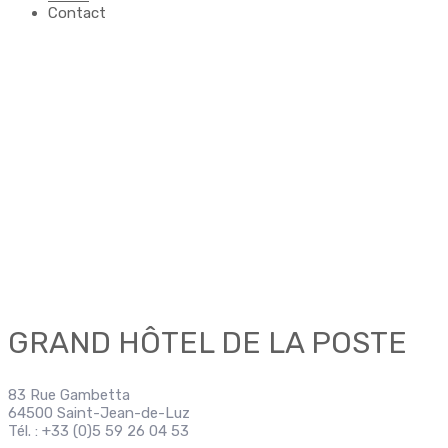
Contact
GRAND HÔTEL DE LA POSTE
83 Rue Gambetta
64500 Saint-Jean-de-Luz
Tél. : +33 (0)5 59 26 04 53