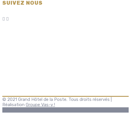
SUIVEZ NOUS
© 2021 Grand Hôtel de la Poste. Tous droits réservés |
Réalisation
Groupe Vas-y !