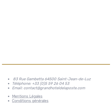
83 Rue Gambetta 64500 Saint-Jean-de-Luz
Téléphone: +33 (0)5 59 26 04 53
Email: contact@grandhoteldelaposte.com
Mentions Légales
Conditions générales