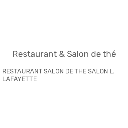
Restaurant & Salon de thé
RESTAURANT SALON DE THE SALON L.
LAFAYETTE