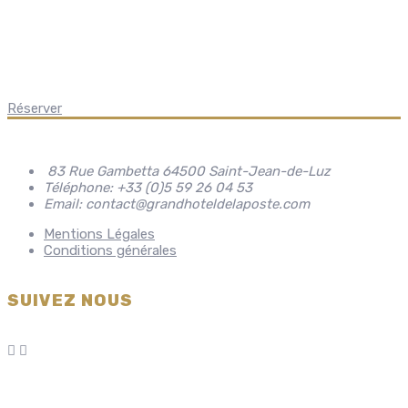
Réserver
83 Rue Gambetta 64500 Saint-Jean-de-Luz
Téléphone: +33 (0)5 59 26 04 53
Email: contact@grandhoteldelaposte.com
Mentions Légales
Conditions générales
SUIVEZ NOUS