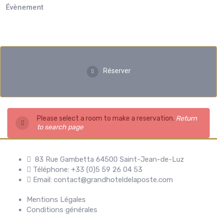
Évènement
Réserver
Please select a room to make a reservation.
Return
to search page
83 Rue Gambetta 64500 Saint-Jean-de-Luz
Téléphone: +33 (0)5 59 26 04 53
Email: contact@grandhoteldelaposte.com
Mentions Légales
Conditions générales