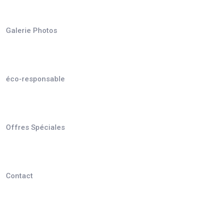
Galerie Photos
éco-responsable
Offres Spéciales
Contact